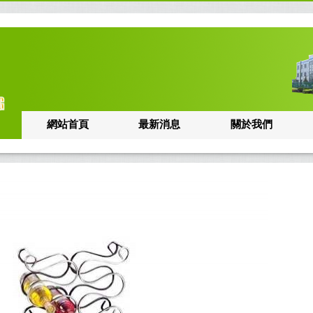
網站首頁
最新消息
關於我們